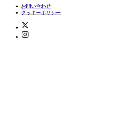
お問い合わせ
クッキーポリシー