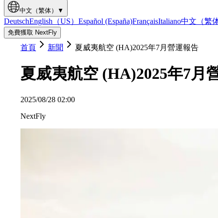
中文（繁体）
▼
Deutsch
English（US）
Español (España)
Français
Italiano
中文（繁
免費獲取 NextFly
首頁
新聞
夏威夷航空 (HA)2025年7月營運報告
夏威夷航空 (HA)2025年7
2025/08/28 02:00
NextFly