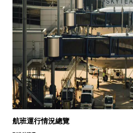
航班運行情況總覽