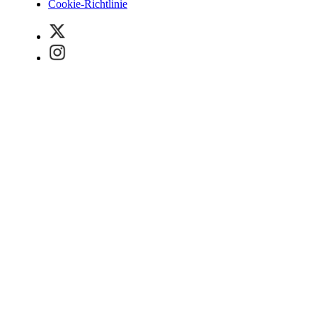
Cookie-Richtlinie