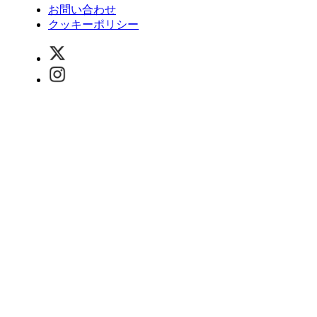
お問い合わせ
クッキーポリシー