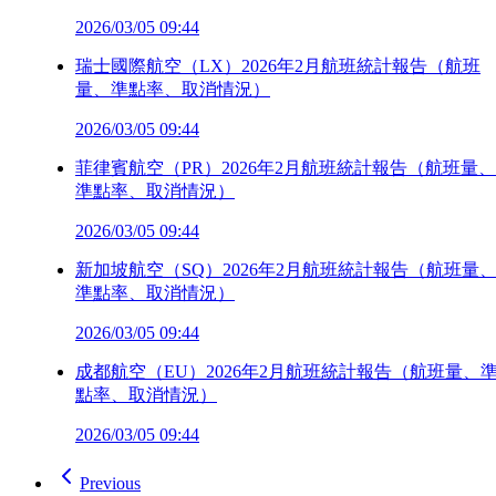
2026/03/05 09:44
瑞士國際航空（LX）2026年2月航班統計報告（航班
量、準點率、取消情況）
2026/03/05 09:44
菲律賓航空（PR）2026年2月航班統計報告（航班量、
準點率、取消情況）
2026/03/05 09:44
新加坡航空（SQ）2026年2月航班統計報告（航班量
準點率、取消情況）
2026/03/05 09:44
成都航空（EU）2026年2月航班統計報告（航班量、
點率、取消情況）
2026/03/05 09:44
Previous