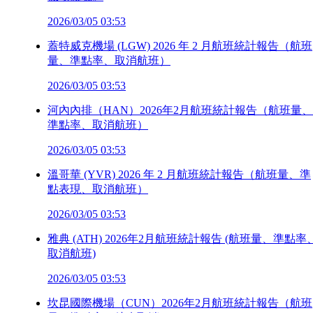
2026/03/05 03:53
蓋特威克機場 (LGW) 2026 年 2 月航班統計報告（航班
量、準點率、取消航班）
2026/03/05 03:53
河內內排（HAN）2026年2月航班統計報告（航班量、
準點率、取消航班）
2026/03/05 03:53
溫哥華 (YVR) 2026 年 2 月航班統計報告（航班量、準
點表現、取消航班）
2026/03/05 03:53
雅典 (ATH) 2026年2月航班統計報告 (航班量、準點率
取消航班)
2026/03/05 03:53
坎昆國際機場（CUN）2026年2月航班統計報告（航班