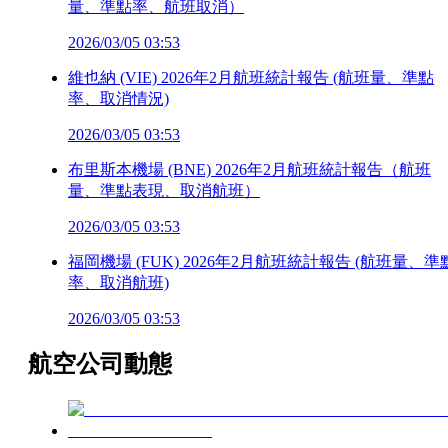
量、準點率、航班取消）
2026/03/05 03:53
維也納 (VIE) 2026年2月航班統計報告 (航班量、準點
率、取消情況)
2026/03/05 03:53
布里斯本機場 (BNE) 2026年2月航班統計報告（航班
量、準點表現、取消航班）
2026/03/05 03:53
福岡機場 (FUK) 2026年2月航班統計報告 (航班量、準
率、取消航班)
2026/03/05 03:53
航空公司動態