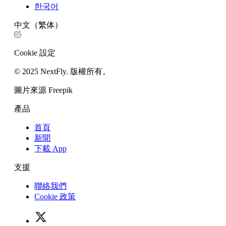
한국어
中文（繁体）
Cookie 設定
© 2025 NextFly. 版權所有。
圖片來源 Freepik
產品
首頁
新聞
下載 App
支援
聯絡我們
Cookie 政策