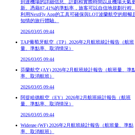
到達機場的詳細信息、計劃和實際時間以及機場天氣
新。憑藉87.41%的準點率，旅客可以自信地規劃行程
利用NextFly App的工具可確保與LOT波蘭航空的順暢
知情的旅行體驗。
2026/03/05 09:44
TAP葡萄牙航空（TP）2026年2月航班統計報告（航班
量、準點率、取消情況）
2026/03/05 09:44
芬蘭航空 (AY) 2026年2月航班統計報告（航班量、準
率、取消航班）
2026/03/05 09:44
阿提哈德航空（EY）2026年2月航班統計報告（航班
量、準點率、取消情況）
2026/03/05 09:44
Widerøe (WF) 2026年2月航班統計報告（航班量、準點
率、取消航班）